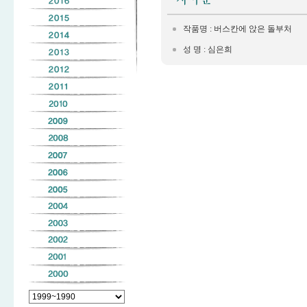
작품명 : 버스칸에 앉은 돌부처
성 명 : 심은희