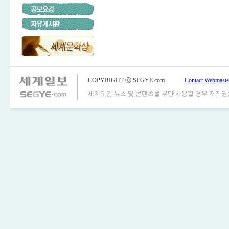
COPYRIGHT ⓒ SEGYE.com
Contact Webmaste
세계닷컴 뉴스 및 콘텐츠를 무단 사용할 경우 저작권법