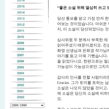
“좋은 소설 위해 열심히 쓰고 또
당선 통보를 받고 가장 먼저 한
어보는 것이었습니다. 아쉬운 
지, 이 소설이 당선되었다는 
심사위원 두 분께서 부족한 제
읽어주셨기 때문이겠지요. 진
화영 선생님과 은희경 작가님
야기를 듣고 더욱 기뻤습니다.
을 읽었다니요. 한편으로는 얼
가능성이 가능성으로만 그치지
감사의 인사를 전할 사람이라면
Gracias. 그가 토끼를 토하
소설은 나오지 않았을 것이고,
제 소설은 당신의 소설에 비하
요.