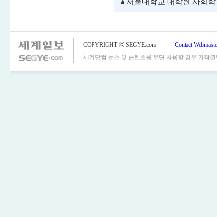
▲서울대학교 대학원 사회학
COPYRIGHT ⓒ SEGYE.com
Contact Webmaste
세계닷컴 뉴스 및 콘텐츠를 무단 사용할 경우 저작권법